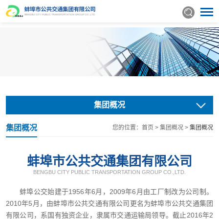
集团概况
集团概况
您的位置：
首页
>
集团概况
>
集团概况
蚌埠市公共交通集团有限公司
BENGBU CITY PUBLIC TRANSPORTATION GROUP CO.,LTD.
蚌埠公交始建于1956年6月，2009年6月由工厂制改为公司制。
2010年5月，由蚌埠市公共交通有限公司更名为蚌埠市公共交通集团
有限公司，系国有独资企业，隶属市交通运输局领导。截止2016年2