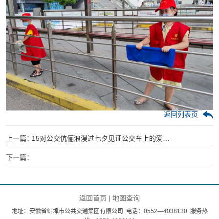
返回列表页
上一篇：
15对公交伉俪浪漫过七夕见证公交车上的爱情故事——公交集团开展2021年“我们的节日•七夕”主题活动
下一篇：
返回首页
|
地图查询
地址：安徽省蚌埠市公共交通集团有限公司 电话：0552—4038130 服务热